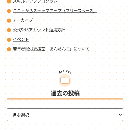
スキルアッププログラム
ここ・からステップアップ（フリースペース）
アーカイブ
公式SNSアカウント運用方針
イベント
若年者就労支援室「あんだんて」について
過去の投稿