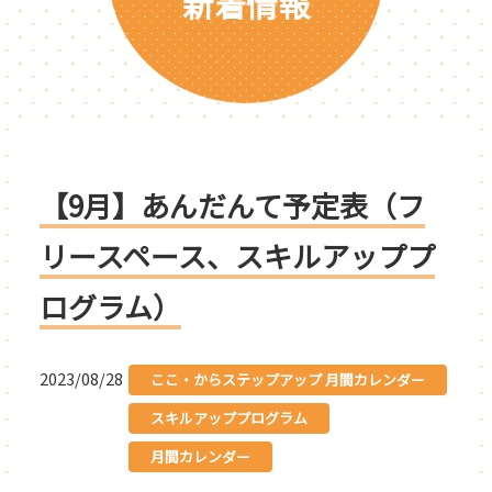
新着情報
【9月】あんだんて予定表（フ
リースペース、スキルアッププ
ログラム）
2023/08/28
ここ・からステップアップ 月間カレンダー
スキルアッププログラム
月間カレンダー