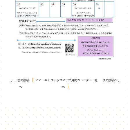
前の投稿
ここ・からステップアップ 月間カレンダー一覧
次の投稿へ
へ
へ