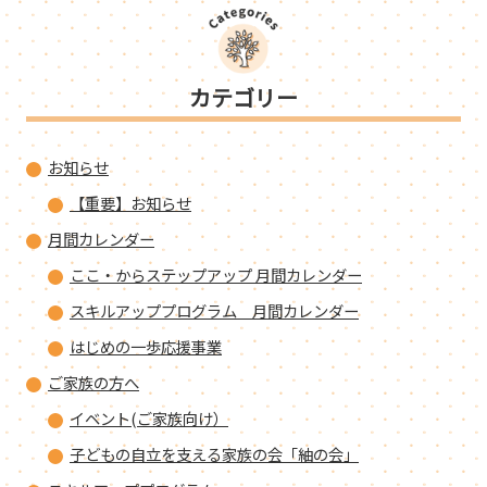
カテゴリー
お知らせ
【重要】お知らせ
月間カレンダー
ここ・からステップアップ 月間カレンダー
スキルアッププログラム 月間カレンダー
はじめの一歩応援事業
ご家族の方へ
イベント(ご家族向け）
子どもの自立を支える家族の会「紬の会」