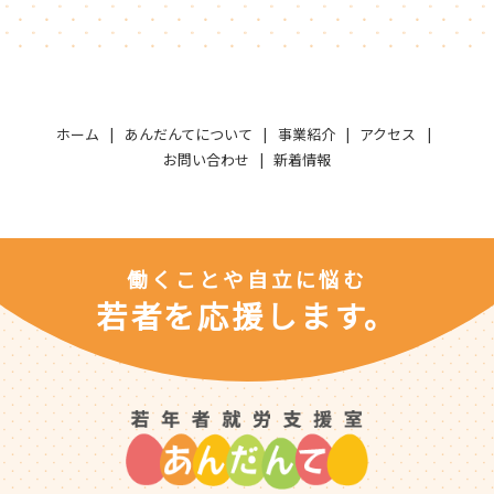
ホーム
あんだんてについて
事業紹介
アクセス
お問い合わせ
新着情報
働くことや自立に悩む
若者を応援します。