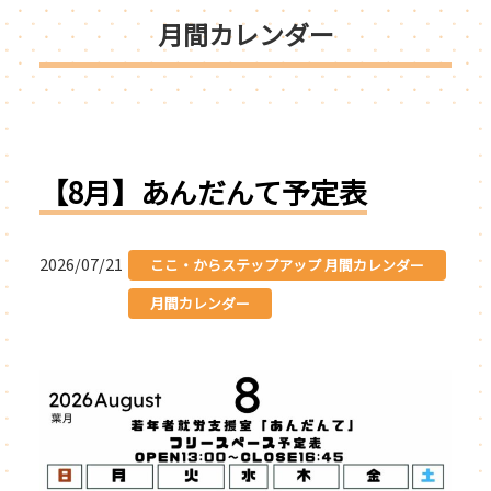
月間カレンダー
【8月】あんだんて予定表
2026/07/21
ここ・からステップアップ 月間カレンダー
月間カレンダー