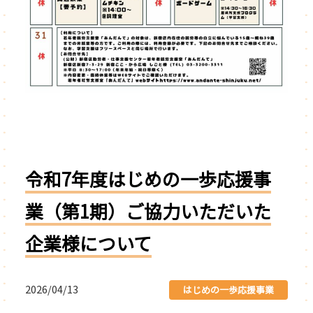
令和7年度はじめの一歩応援事
業（第1期）ご協力いただいた
企業様について
2026/04/13
はじめの一歩応援事業