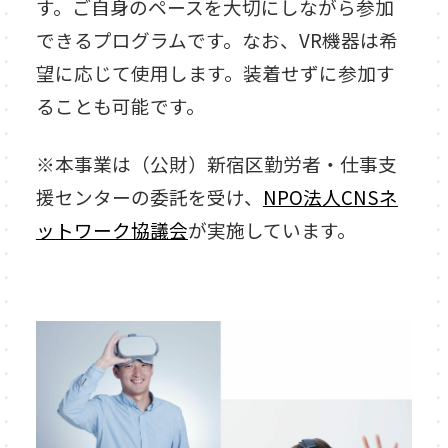
す。ご自身のペースを大切にしながら参加
できるプログラムです。なお、VR機器は希
望に応じて使用します。装着せずに参加す
ることも可能です。
※本事業は（公財）新宿区勤労者・仕事支
援センターの委託を受け、
NPO法人CNSネ
ットワーク協議会
が実施しています。