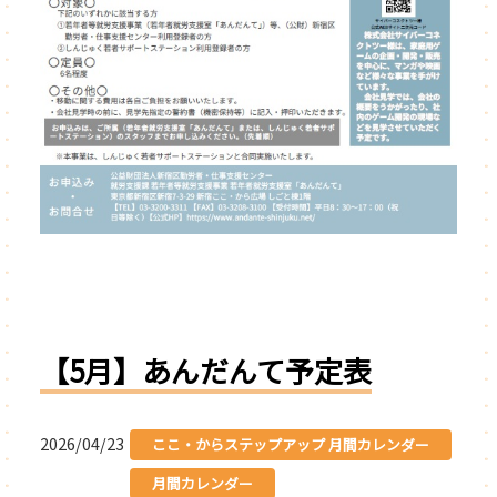
【5月】あんだんて予定表
2026/04/23
ここ・からステップアップ 月間カレンダー
月間カレンダー