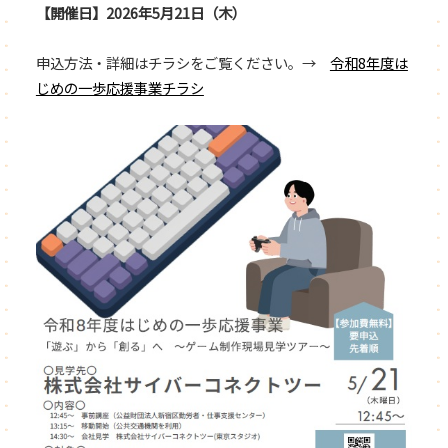
【開催日】2026年5月21日（木）
申込方法・詳細はチラシをご覧ください。→
令和8年度は
じめの一歩応援事業チラシ