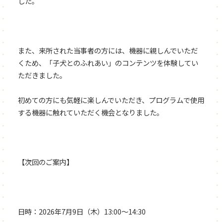
した。
また、来所された当事者の方には、機器に親しんでいただ
くため、「子犬とのふれあい」のコンテンツを体験してい
ただきました。
初めての方にも気軽に楽しんでいただき、プログラムで使用
する機器に触れていただく機会となりました。
【次回のご案内】
日時：2026年7月9日（木）13:00～14:30