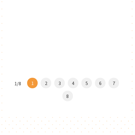
1
2
3
4
5
6
7
1/8
8