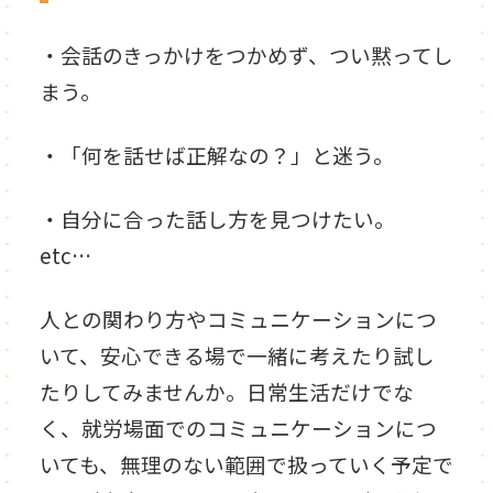
・会話のきっかけをつかめず、つい黙ってし
まう。
・「何を話せば正解なの？」と迷う。
・自分に合った話し方を見つけたい。
etc…
人との関わり方やコミュニケーションにつ
いて、安心できる場で一緒に考えたり試し
たりしてみませんか。日常生活だけでな
く、就労場面でのコミュニケーションにつ
いても、無理のない範囲で扱っていく予定で