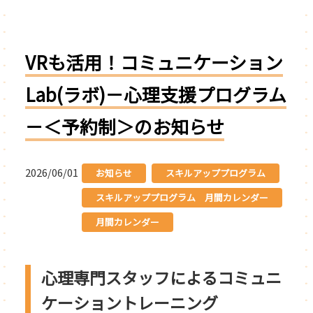
VRも活用！コミュニケーション
Lab(ラボ)－心理支援プログラム
－＜予約制＞のお知らせ
2026/06/01
お知らせ
スキルアッププログラム
スキルアッププログラム 月間カレンダー
月間カレンダー
心理専門スタッフによるコミュニ
ケーショントレーニング