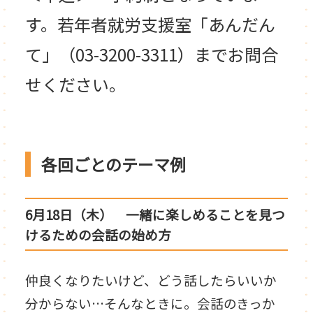
す。若年者就労支援室「あんだん
て」（03-3200-3311）までお問合
せください。
各回ごとのテーマ例
6月18日（木） 一緒に楽しめることを見つ
けるための会話の始め方
仲良くなりたいけど、どう話したらいいか
分からない…そんなときに。会話のきっか