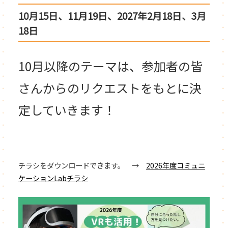
10月15日、11月19日、2027年2月18日、3月
18日
10月以降のテーマは、参加者の皆
さんからのリクエストをもとに決
定していきます！
チラシをダウンロードできます。 →
2026年度コミュニ
ケーションLabチラシ