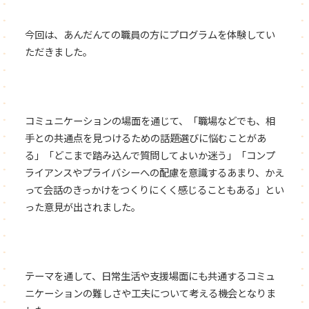
今回は、あんだんての職員の方にプログラムを体験してい
ただきました。
コミュニケーションの場面を通じて、「職場などでも、相
手との共通点を見つけるための話題選びに悩むことがあ
る」「どこまで踏み込んで質問してよいか迷う」「コンプ
ライアンスやプライバシーへの配慮を意識するあまり、かえ
って会話のきっかけをつくりにくく感じることもある」とい
った意見が出されました。
テーマを通して、日常生活や支援場面にも共通するコミュ
ニケーションの難しさや工夫について考える機会となりま