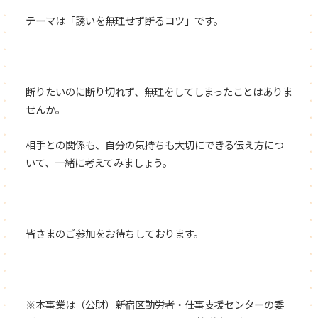
テーマは「誘いを無理せず断るコツ」です。
断りたいのに断り切れず、無理をしてしまったことはありま
せんか。
相手との関係も、自分の気持ちも大切にできる伝え方につ
いて、一緒に考えてみましょう。
皆さまのご参加をお待ちしております。
※本事業は（公財）新宿区勤労者・仕事支援センターの委