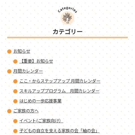
カテゴリー
お知らせ
【重要】お知らせ
月間カレンダー
ここ・からステップアップ 月間カレンダー
スキルアッププログラム 月間カレンダー
はじめの一歩応援事業
ご家族の方へ
イベント(ご家族向け）
子どもの自立を支える家族の会「紬の会」