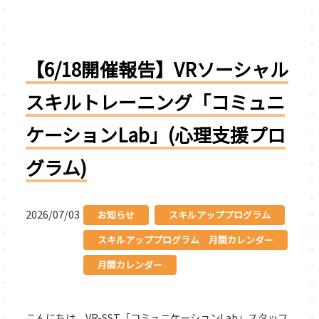
【6/18開催報告】VRソーシャル
スキルトレーニング「コミュニ
ケーションLab」(心理支援プロ
グラム)
2026/07/03
お知らせ
スキルアッププログラム
スキルアッププログラム 月間カレンダー
月間カレンダー
こんにちは。VR-SST「コミュニケーションLab」スタッフ