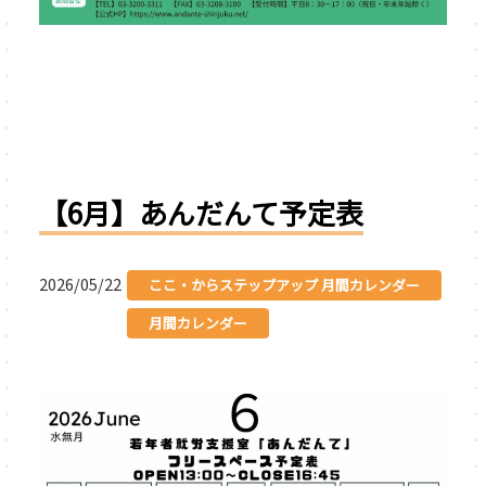
【6月】あんだんて予定表
2026/05/22
ここ・からステップアップ 月間カレンダー
月間カレンダー