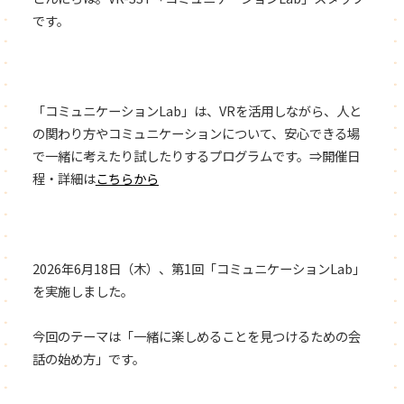
です。
「コミュニケーションLab」は、VRを活用しながら、人と
の関わり方やコミュニケーションについて、安心できる場
で一緒に考えたり試したりするプログラムです。⇒開催日
程・詳細は
こちらから
2026年6月18日（木）、第1回「コミュニケーションLab」
を実施しました。
今回のテーマは「一緒に楽しめることを見つけるための会
話の始め方」です。