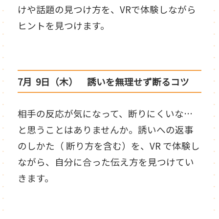
けや話題の見つけ方を、VRで体験しながら
ヒントを見つけます。
7月 9日（木） 誘いを無理せず断るコツ
相手の反応が気になって、断りにくいな…
と思うことはありませんか。誘いへの返事
のしかた（ 断り方を含む）を、VR で体験し
ながら、自分に合った伝え方を見つけてい
きます。