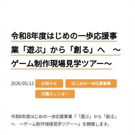
令和8年度はじめの一歩応援事
業「遊ぶ」から「創る」へ ～
ゲーム制作現場見学ツアー～
2026/05/12
お知らせ
はじめの一歩応援事業
月間カレンダー
令和8年度はじめの一歩応援事業『「遊ぶ」から「創る」
へ ～ゲーム制作現場見学ツアー～』を開催します。