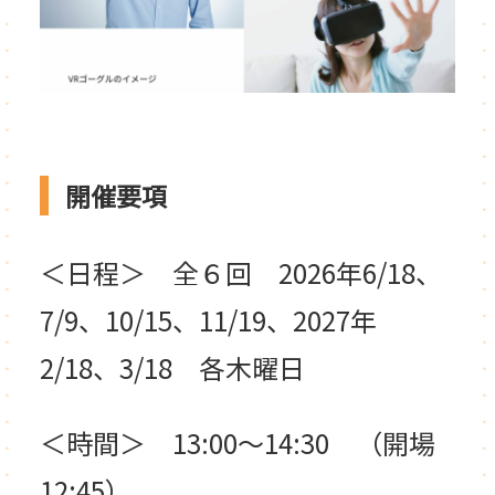
開催要項
＜日程＞ 全６回 2026年6/18、
7/9、10/15、11/19、2027年
2/18、3/18 各木曜日
＜時間＞ 13:00～14:30 （開場
12:45）