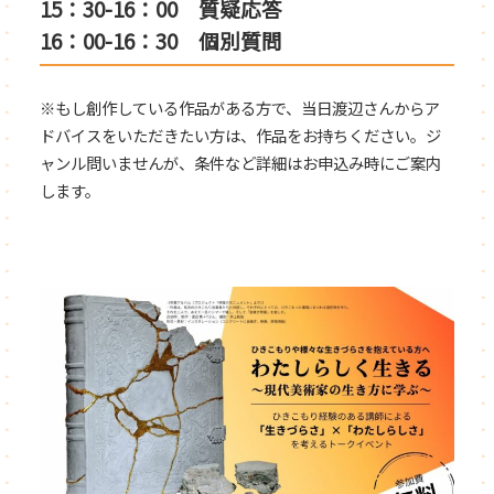
15：30-16：00 質疑応答
16：00-16：30 個別質問
※もし創作している作品がある方で、当日渡辺さんからア
ドバイスをいただきたい方は、作品をお持ちください。ジ
ャンル問いませんが、条件など詳細はお申込み時にご案内
します。