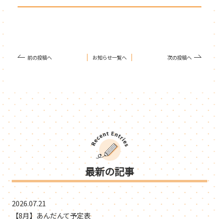
前の投稿へ
お知らせ一覧へ
次の投稿へ
最新の記事
2026.07.21
【8月】あんだんて予定表