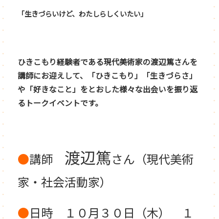
「生きづらいけど、わたしらしくいたい」
ひきこもり経験者である現代美術家の渡辺篤さんを
講師にお迎えして、
「ひきこもり」「生きづらさ」
や「好きなこと」をとおした様々な出会いを振り返
る
トークイベントです。
渡辺篤
●
講師
さん（現代美術
家・社会活動家）
●
日時 １０月３０日（木） １