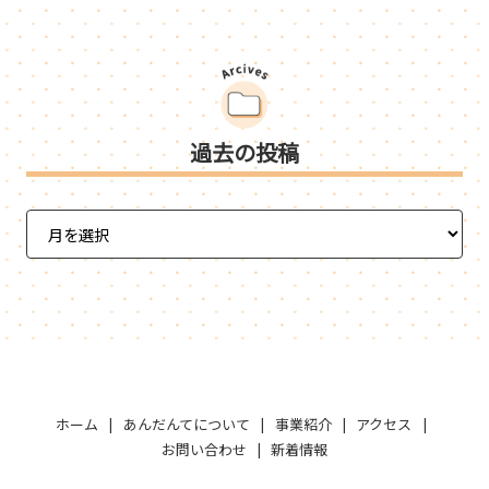
過去の投稿
ホーム
あんだんてについて
事業紹介
アクセス
お問い合わせ
新着情報