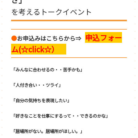
を考えるトークイベント
申込フォー
●
お申込みはこちらから⇒
ム(☆click☆）
「みんなに合わせるの・・苦手かも」
「人付き合い・・ツライ」
「自分の気持ちを表現したい」
「好きなことを仕事にするって・・できるのかな」
「居場所がない。居場所がほしい。」