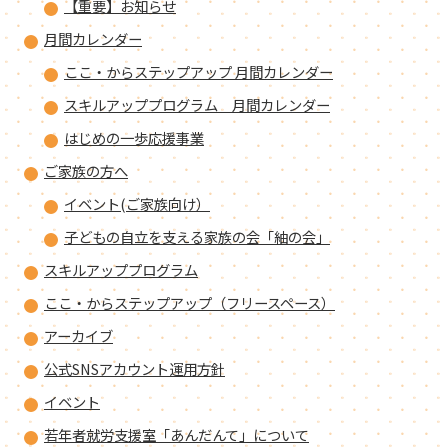
【重要】お知らせ
月間カレンダー
ここ・からステップアップ 月間カレンダー
スキルアッププログラム 月間カレンダー
はじめの一歩応援事業
ご家族の方へ
イベント(ご家族向け）
子どもの自立を支える家族の会「紬の会」
スキルアッププログラム
ここ・からステップアップ（フリースペース）
アーカイブ
公式SNSアカウント運用方針
イベント
若年者就労支援室「あんだんて」について