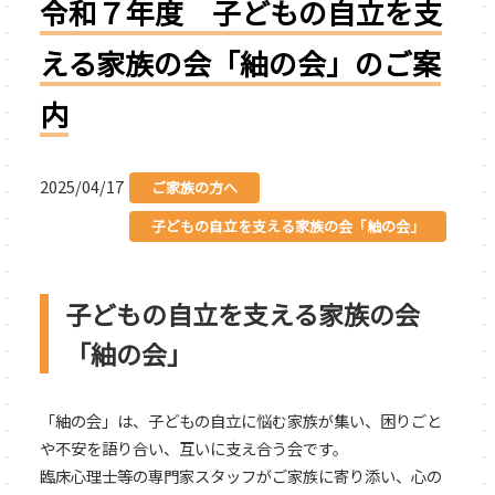
令和７年度 子どもの自立を支
える家族の会「紬の会」のご案
内
2025/04/17
ご家族の方へ
子どもの自立を支える家族の会「紬の会」
子どもの自立を支える家族の会
「紬の会」
「紬の会」は、子どもの自立に悩む家族が集い、困りごと
や不安を語り合い、互いに支え合う会です。
臨床心理士等の専門家スタッフがご家族に寄り添い、心の