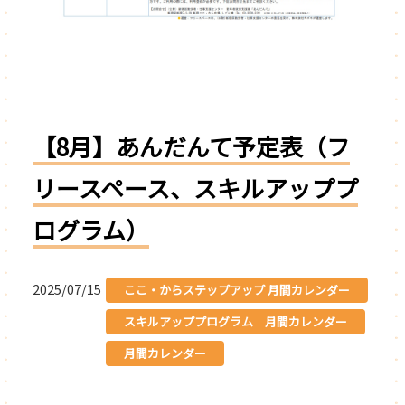
【8月】あんだんて予定表（フ
リースペース、スキルアッププ
ログラム）
2025/07/15
ここ・からステップアップ 月間カレンダー
スキルアッププログラム 月間カレンダー
月間カレンダー