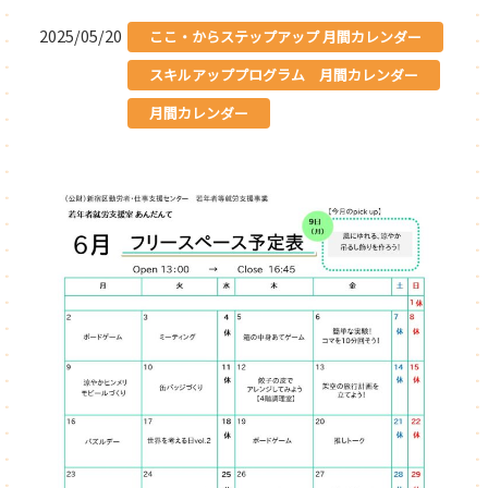
2025/05/20
ここ・からステップアップ 月間カレンダー
スキルアッププログラム 月間カレンダー
月間カレンダー