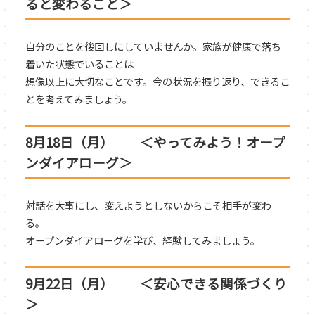
ると変わること＞
自分のことを後回しにしていませんか。家族が健康で落ち
着いた状態でいることは
想像以上に大切なことです。今の状況を振り返り、できるこ
とを考えてみましょう。
8月18日（月） ＜やってみよう！オープ
ンダイアローグ＞
対話を大事にし、変えようとしないからこそ相手が変わ
る。
オープンダイアローグを学び、経験してみましょう。
9月22日（月） ＜安心できる関係づくり
＞