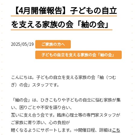
【4月開催報告】子どもの自立
を支える家族の会「紬の会」
2025/05/19
ご家族の方へ
子どもの自立を支える家族の会「紬の会」
こんにちは。子どもの自立を支える家族の会「紬（つむ
ぎ）の会」スタッフです。
「紬の会」は、ひきこもりや子どもの自立に悩む家族が集
い、困りごとや不安を語り合い、
互いに支え合う会です。臨床心理士等の専門家スタッフが
ご家族に寄り添い、心の負担が
軽くなるようにサポートします。⇒開催日程、詳細は
こち