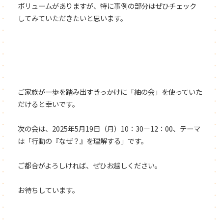
ボリュームがありますが、特に事例の部分はぜひチェック
してみていただきたいと思います。
ご家族が一歩を踏み出すきっかけに「紬の会」を使っていた
だけると幸いです。
次の会は、2025年5月19日（月）10：30－12：00、テーマ
は「行動の『なぜ？』を理解する」です。
ご都合がよろしければ、ぜひお越しください。
お待ちしています。