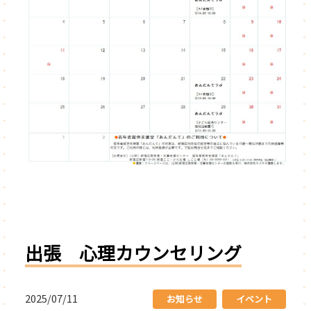
出張 心理カウンセリング
2025/07/11
お知らせ
イベント