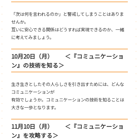
「次は何を言われるのか」と警戒してしまうことはありま
せんか。
互いに安心できる関係はどうすれば実現できるのか、一緒
に考えてみましょう。
10月20日（月） ＜『コミュニケーショ
ン』の技術を知る＞
生き生きとしたその人らしさを引き出すためには、どんな
コミュニケーションが
有効でしょうか。コミュニケーションの技術を知ることは
大きな一歩となります。
11月10日（月） ＜『コミュニケーショ
ン』を攻略する＞