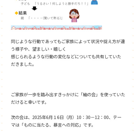
同じような行動であってもご家族によって状況や捉え方が違
う様子や、望ましい・嬉しく
感じられるような行動の変化などについても共有していた
だきました。
ご家族が一歩を踏み出すきっかけに「紬の会」を使っていた
だけると幸いです。
次の会は、2025年6月１6日（月）10：30－12：00、テー
マは「ものに当たる、暴言への対応」です。