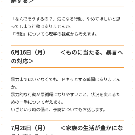
解する＞
「なんでそうするの？」気になる行動、やめてほしいと思
ってしまう行動はありませんか。
『行動』について心理学の視点から考えます。
6月16日（月） ＜ものに当たる、暴言へ
の対応＞
暴力まではいかなくても、ドキッとする瞬間はありません
か。
暴力的な行動が悪循環になりやすいこと、状況を変えるた
めの一手について考えます。
いざという時の備え、予防についてもお話します。
7月28日（月） ＜家族の生活が豊かにな