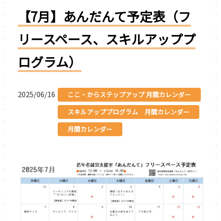
【7月】あんだんて予定表（フ
リースペース、スキルアッププ
ログラム）
2025/06/16
ここ・からステップアップ 月間カレンダー
スキルアッププログラム 月間カレンダー
月間カレンダー