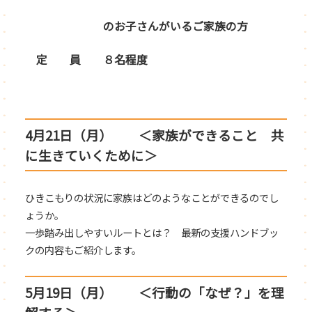
のお子さんがいるご家族の方
定 員 ８名程度
4月21日（月） ＜家族ができること 共
に生きていくために＞
ひきこもりの状況に家族はどのようなことができるのでし
ょうか。
一歩踏み出しやすいルートとは？ 最新の支援ハンドブッ
クの内容もご紹介します。
5月19日（月） ＜行動の「なぜ？」を理