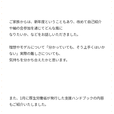
ご家族からは、新年度ということもあり、改めて自己紹介
や紬の会参加を通じてどんな風に
なりたいか、などをお話しいただきました。
理想やモデルについて「分かっていても、そう上手くはいか
ない」実際の難しさについても、
気持ちを分かち合えたかと思います。
また、1月に厚生労働省が発行した支援ハンドブックの内容
もご紹介いたしました。