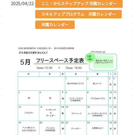
2025/04/22
ここ・からステップアップ 月間カレンダー
スキルアッププログラム 月間カレンダー
月間カレンダー