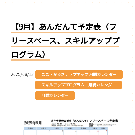
【9月】あんだんて予定表（フ
リースペース、スキルアッププ
ログラム）
2025/08/13
ここ・からステップアップ 月間カレンダー
スキルアッププログラム 月間カレンダー
月間カレンダー