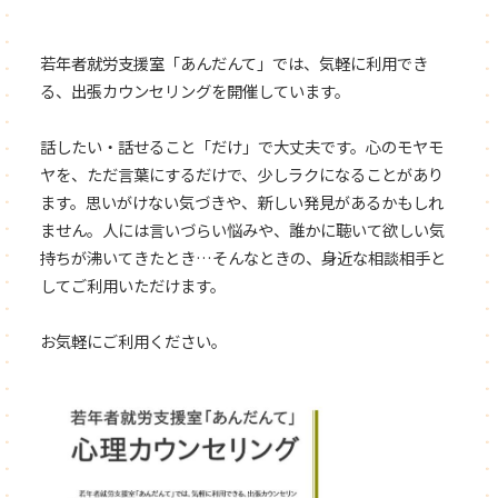
若年者就労支援室「あんだんて」では、気軽に利用でき
る、出張カウンセリングを開催しています。
話したい・話せること「だけ」で大丈夫です。心のモヤモ
ヤを、ただ言葉にするだけで、少しラクになることがあり
ます。思いがけない気づきや、新しい発見があるかもしれ
ません。人には言いづらい悩みや、誰かに聴いて欲しい気
持ちが沸いてきたとき…そんなときの、身近な相談相手と
してご利用いただけます。
お気軽にご利用ください。