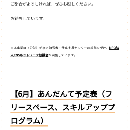
ご都合がよろしければ、ぜひお越しください。
お待ちしています。
※本事業は（公財）新宿区勤労者・仕事支援センターの委託を受け、
NPO法
人CNSネットワーク協議会
が実施しています。
【6月】あんだんて予定表（フ
リースペース、スキルアッププ
ログラム）