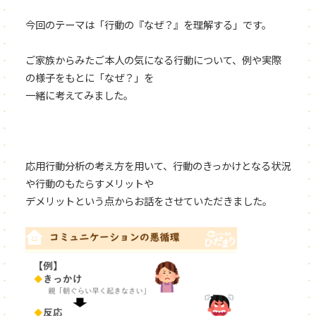
今回のテーマは「行動の『なぜ？』を理解する」です。
ご家族からみたご本人の気になる行動について、例や実際
の様子をもとに「なぜ？」を
一緒に考えてみました。
応用行動分析の考え方を用いて、行動のきっかけとなる状況
や行動のもたらすメリットや
デメリットという点からお話をさせていただきました。