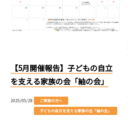
【5月開催報告】子どもの自立
を支える家族の会「紬の会」
2025/05/28
ご家族の方へ
子どもの自立を支える家族の会「紬の会」