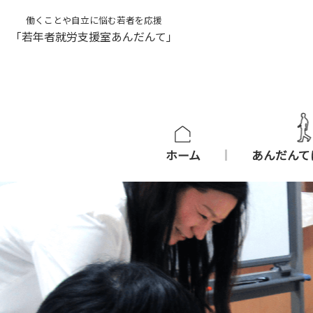
働くことや自立に悩む若者を応援
「若年者就労支援室あんだんて」
ホーム
あんだんて