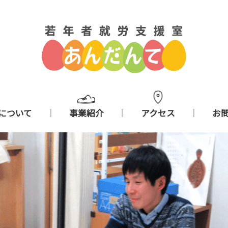
について
事業紹介
アクセス
お