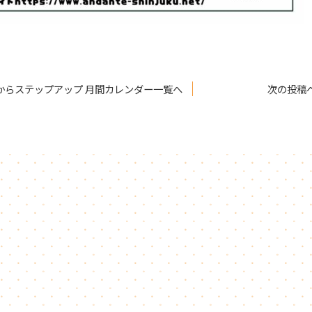
からステップアップ 月間カレンダー一覧へ
次の投稿