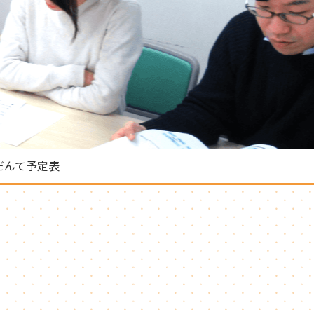
だんて予定表