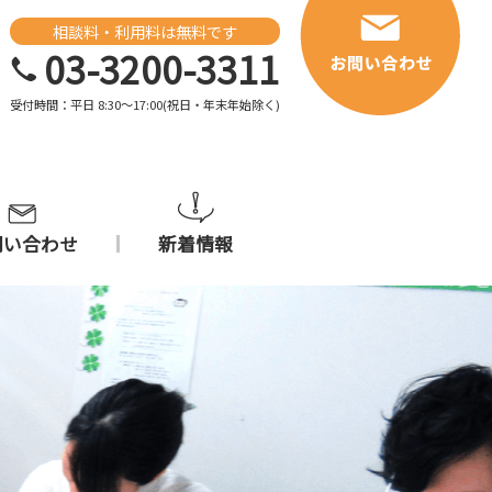
相談料・利用料は無料です
03-3200-3311
受付時間：平日 8:30～17:00(祝日・年末年始除く)
問い合わせ
新着情報