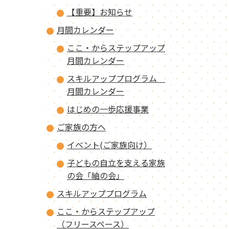
【重要】お知らせ
月間カレンダー
ここ・からステップアップ
月間カレンダー
スキルアッププログラム
月間カレンダー
はじめの一歩応援事業
ご家族の方へ
イベント(ご家族向け）
子どもの自立を支える家族
の会「紬の会」
スキルアッププログラム
ここ・からステップアップ
（フリースペース）