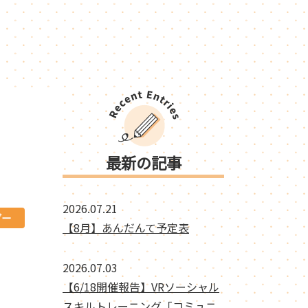
最新の記事
2026.07.21
ダー
【8月】あんだんて予定表
2026.07.03
【6/18開催報告】VRソーシャル
スキルトレーニング「コミュニ