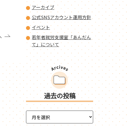
アーカイブ
公式SNSアカウント運用方針
イベント
へ
若年者就労支援室「あんだん
て」について
過去の投稿