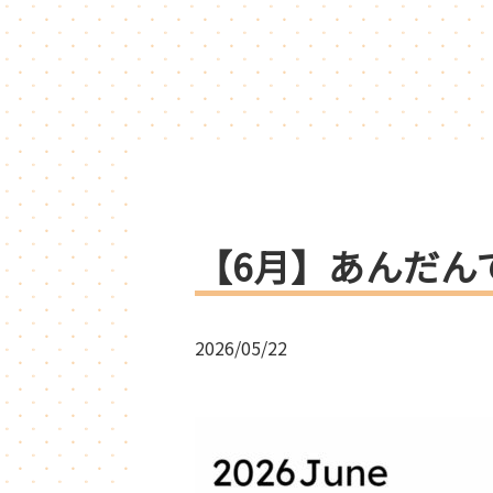
【6月】あんだん
2026/05/22