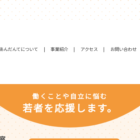
あんだんてについて
事業紹介
アクセス
お問い合わせ
働くことや自立に悩む
若者を応援します。