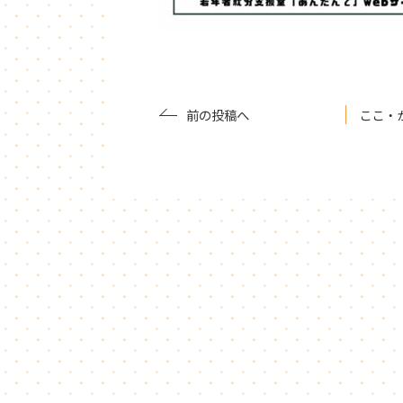
前の投稿へ
ここ・